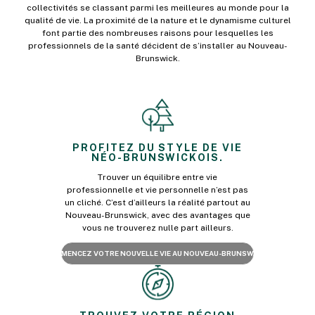
collectivités se classant parmi les meilleures au monde pour la
qualité de vie. La proximité de la nature et le dynamisme culturel
font partie des nombreuses raisons pour lesquelles les
professionnels de la santé décident de s’installer au Nouveau-
Brunswick.
PROFITEZ DU STYLE DE VIE
NÉO-BRUNSWICKOIS.
Trouver un équilibre entre vie
professionnelle et vie personnelle n’est pas
un cliché. C’est d’ailleurs la réalité partout au
Nouveau-Brunswick, avec des avantages que
vous ne trouverez nulle part ailleurs.
COMMENCEZ VOTRE NOUVELLE VIE AU NOUVEAU-BRUNSWICK »