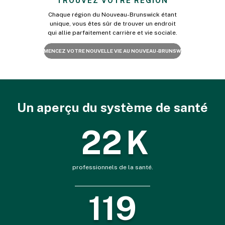
TROUVEZ VOTRE RÉGION
Chaque région du Nouveau-Brunswick étant
unique, vous êtes sûr de trouver un endroit
qui allie parfaitement carrière et vie sociale.
COMMENCEZ VOTRE NOUVELLE VIE AU NOUVEAU-BRUNSWICK »
Un aperçu du système de santé
22
K
professionnels de la santé.
126