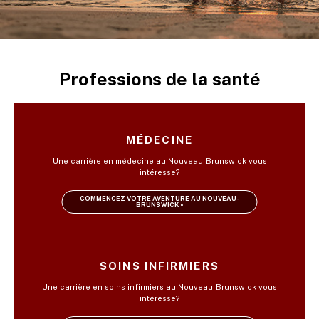
Professions de la santé
MÉDECINE
Une carrière en médecine au Nouveau-Brunswick vous
intéresse?
COMMENCEZ VOTRE AVENTURE AU NOUVEAU-
BRUNSWICK »
SOINS INFIRMIERS
Une carrière en soins infirmiers au Nouveau-Brunswick vous
intéresse?