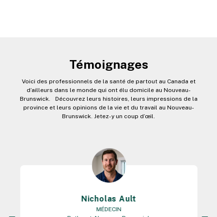
Témoignages
Voici des professionnels de la santé de partout au Canada et
d’ailleurs dans le monde qui ont élu domicile au Nouveau-
Brunswick. Découvrez leurs histoires, leurs impressions de la
province et leurs opinions de la vie et du travail au Nouveau-
Brunswick. Jetez-y un coup d’œil.
Nicholas Ault
MÉDECIN