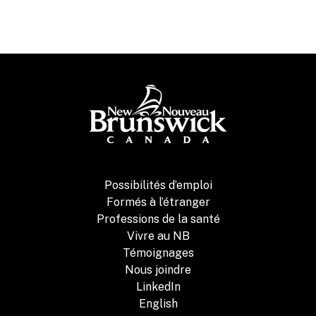
Possibilités d’emploi
Formés à l’étranger
Professions de la santé
Vivre au NB
Témoignages
Nous joindre
LinkedIn
English