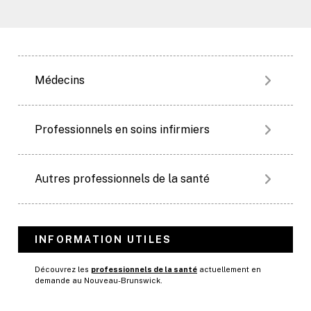
Médecins
Professionnels en soins infirmiers
Autres professionnels de la santé
INFORMATION UTILES
Découvrez les
professionnels de la santé
actuellement en
demande au Nouveau-Brunswick.